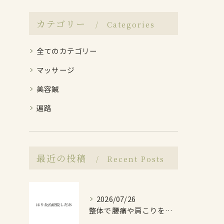
カテゴリー
Categories
全てのカテゴリー
マッサージ
美容鍼
遍路
最近の投稿
Recent Posts
2026/07/26
整体で腰痛や肩こりを高知県で改善したい人のための選び方ガイド