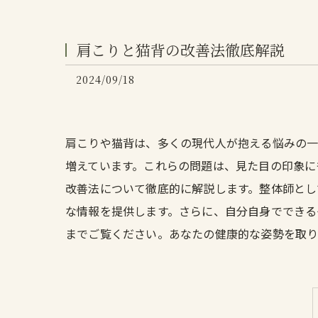
肩こりと猫背の改善法徹底解説
2024/09/18
肩こりや猫背は、多くの現代人が抱える悩みの一
増えています。これらの問題は、見た目の印象に
改善法について徹底的に解説します。整体師とし
な情報を提供します。さらに、自分自身でできる
までご覧ください。あなたの健康的な姿勢を取り