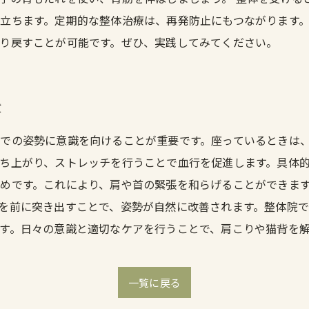
立ちます。定期的な整体治療は、再発防止にもつながります
り戻すことが可能です。ぜひ、実践してみてください。
段
での姿勢に意識を向けることが重要です。座っているときは
ち上がり、ストレッチを行うことで血行を促進します。具体
めです。これにより、肩や首の緊張を和らげることができます
を前に突き出すことで、姿勢が自然に改善されます。整体院
す。日々の意識と適切なケアを行うことで、肩こりや猫背を
一覧に戻る