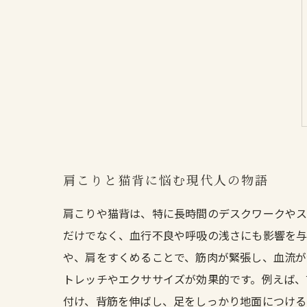
肩こりと猫背に悩む現代人の物語
肩こりや猫背は、特に長時間のデスクワークやス
だけでなく、血行不良や呼吸の浅さにも影響を与
や、肩をすくめることで、筋肉が緊張し、血流が
トレッチやエクササイズが効果的です。例えば、
付け、背筋を伸ばし、足をしっかり地面につける