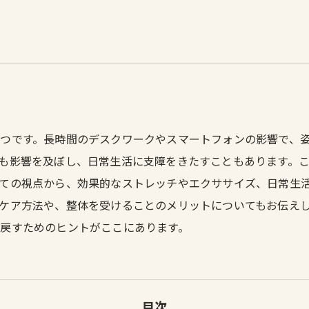
つです。長時間のデスクワークやスマートフォンの影響で、
も影響を及ぼし、日常生活に支障をきたすこともあります。
ての視点から、効果的なストレッチやエクササイズ、日常生
ケア方法や、整体を受けることのメリットについてもお伝え
戻すためのヒントがここにあります。
目次