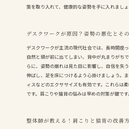
策を取り入れて、健康的な姿勢を手に入れましょ
デスクワークが原因？姿勢の悪化とそ
デスクワークが主流の現代社会では、長時間座っ
自然と頭が前に出てしまい、背中が丸まりがちで
らに、姿勢の崩れは見た目に影響し、自信を失う
伸ばし、足を床につけるよう心掛けましょう。ま
ィスなどのエクササイズも有効です。これらは柔
です。肩こりや猫背の悩みは早めの対策が鍵です
整体師が教える！肩こりと猫背の改善