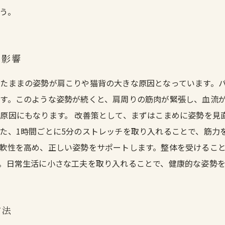
う。
の影響
たままの姿勢が肩こりや猫背の大きな原因となっています。
す。このような姿勢が続くと、肩周りの筋肉が緊張し、血流
原因にもなります。 改善策として、まずはこまめに姿勢を見
た、1時間ごとに5分のストレッチを取り入れることで、筋力
軟性を高め、正しい姿勢をサポートします。整体を受けるこ
。日常生活に小さな工夫を取り入れることで、健康的な姿勢
方法