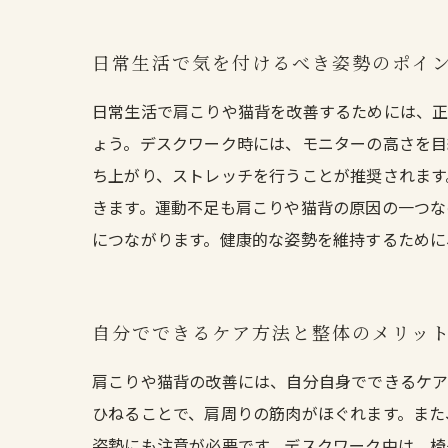
日常生活で気を付けるべき姿勢のポイ
日常生活で肩こりや猫背を改善するためには、正
ょう。デスクワーク時には、モニターの高さを目
ち上がり、ストレッチを行うことが推奨されます
きます。運動不足も肩こりや猫背の原因の一つな
につながります。健康的な姿勢を維持するために
自分でできるケア方法と整体のメリッ
肩こりや猫背の改善には、自分自身でできるケア
ひねることで、肩周りの筋肉がほぐれます。また
姿勢にも注意が必要です。デスクワーク中は、椅