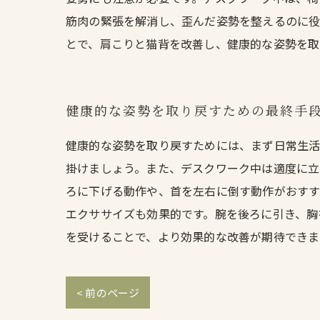
筋肉の緊張を解消し、歪んだ姿勢を整えるのに役
とで、肩こりと猫背を改善し、健康的な姿勢を取
健康的な姿勢を取り戻すための最終手
健康的な姿勢を取り戻すためには、まず日常生活
掛けましょう。また、デスクワーク中は適度に立
ろに下げる動作や、首を左右に倒す動作がおすす
エクササイズも効果的です。腕を後ろに引き、胸
を受けることで、より効果的な改善が期待できま
< 前のページ