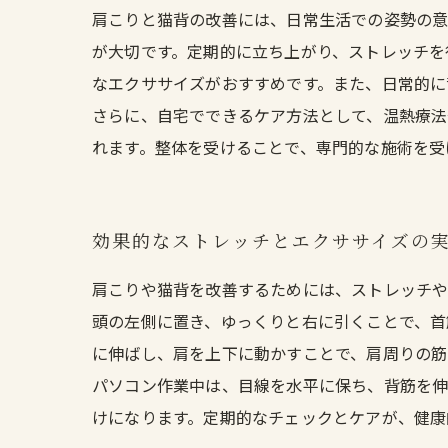
肩こりと猫背の改善には、日常生活での姿勢の意
が大切です。定期的に立ち上がり、ストレッチを
なエクササイズがおすすめです。また、日常的に
さらに、自宅でできるケア方法として、温熱療法
れます。整体を受けることで、専門的な施術を受
効果的なストレッチとエクササイズの
肩こりや猫背を改善するためには、ストレッチや
頭の左側に置き、ゆっくりと右に引くことで、首
に伸ばし、肩を上下に動かすことで、肩周りの筋
パソコン作業中は、目線を水平に保ち、背筋を
けになります。定期的なチェックとケアが、健康