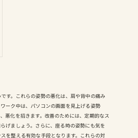
みです。これらの姿勢の悪化は、肩や背中の痛み
クワーク中は、パソコンの画面を見上げる姿勢
め、悪化を招きます。改善のためには、定期的なス
和らげましょう。さらに、座る時の姿勢にも気を
ンスを整える有効な手段となります。これらの対