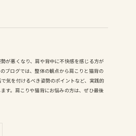
姿勢が悪くなり、肩や背中に不快感を感じる方が
このブログでは、整体の観点から肩こりと猫背の
活で気を付けるべき姿勢のポイントなど、実践的
します。肩こりや猫背にお悩みの方は、ぜひ最後