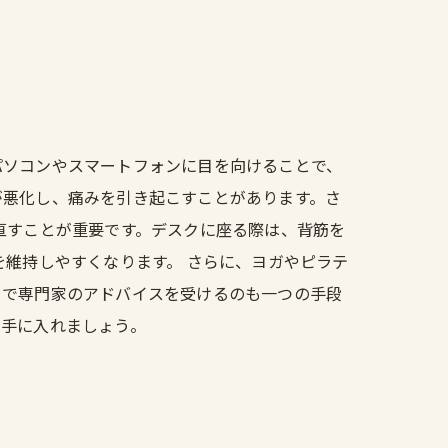
パソコンやスマートフォンに目を向けることで、
が悪化し、痛みを引き起こすことがあります。さ
直すことが重要です。デスクに座る際は、背筋を
を維持しやすくなります。 さらに、ヨガやピラテ
とで専門家のアドバイスを受けるのも一つの手段
を手に入れましょう。