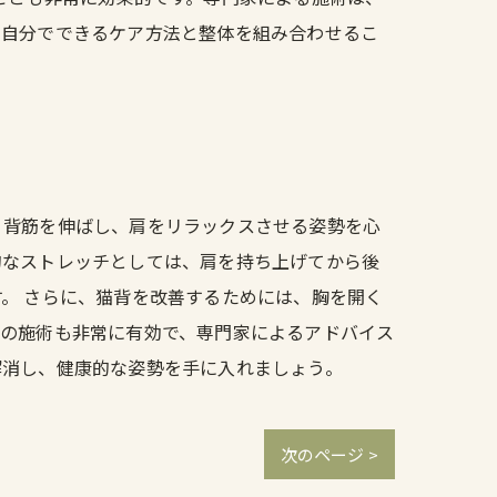
。自分でできるケア方法と整体を組み合わせるこ
、背筋を伸ばし、肩をリラックスさせる姿勢を心
的なストレッチとしては、肩を持ち上げてから後
。 さらに、猫背を改善するためには、胸を開く
での施術も非常に有効で、専門家によるアドバイス
解消し、健康的な姿勢を手に入れましょう。
次のページ >