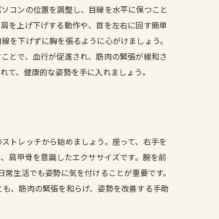
パソコンの位置を調整し、目線を水平に保つこと
、肩を上げ下げする動作や、首を左右に回す簡単
目線を下げずに胸を張るように心がけましょう。
すことで、血行が促進され、筋肉の緊張が緩和さ
入れて、健康的な姿勢を手に入れましょう。
のストレッチから始めましょう。座って、右手を
に、肩甲骨を意識したエクササイズです。腕を前
日常生活でも姿勢に気を付けることが重要です。
とも、筋肉の緊張を和らげ、姿勢を改善する手助