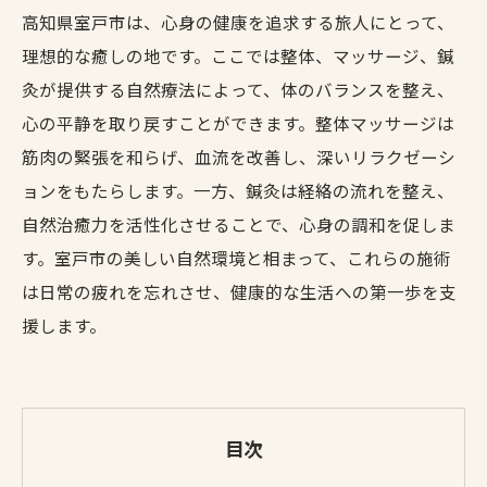
高知県室戸市は、心身の健康を追求する旅人にとって、
理想的な癒しの地です。ここでは整体、マッサージ、鍼
灸が提供する自然療法によって、体のバランスを整え、
心の平静を取り戻すことができます。整体マッサージは
筋肉の緊張を和らげ、血流を改善し、深いリラクゼーシ
ョンをもたらします。一方、鍼灸は経絡の流れを整え、
自然治癒力を活性化させることで、心身の調和を促しま
す。室戸市の美しい自然環境と相まって、これらの施術
は日常の疲れを忘れさせ、健康的な生活への第一歩を支
援します。
目次