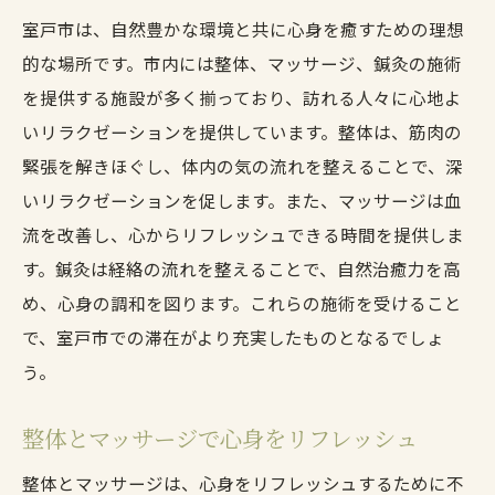
室戸市は、自然豊かな環境と共に心身を癒すための理想
的な場所です。市内には整体、マッサージ、鍼灸の施術
を提供する施設が多く揃っており、訪れる人々に心地よ
いリラクゼーションを提供しています。整体は、筋肉の
緊張を解きほぐし、体内の気の流れを整えることで、深
いリラクゼーションを促します。また、マッサージは血
流を改善し、心からリフレッシュできる時間を提供しま
す。鍼灸は経絡の流れを整えることで、自然治癒力を高
め、心身の調和を図ります。これらの施術を受けること
で、室戸市での滞在がより充実したものとなるでしょ
う。
整体とマッサージで心身をリフレッシュ
整体とマッサージは、心身をリフレッシュするために不