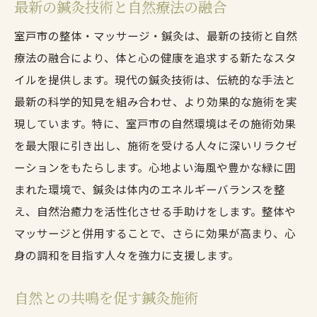
最新の鍼灸技術と自然療法の融合
室戸市の整体・マッサージ・鍼灸は、最新の技術と自然
療法の融合により、体と心の健康を追求する新たなスタ
イルを提供します。現代の鍼灸技術は、伝統的な手法と
最新の科学的知見を組み合わせ、より効果的な施術を実
現しています。特に、室戸市の自然環境はその施術効果
を最大限に引き出し、施術を受ける人々に深いリラクゼ
ーションをもたらします。心地よい海風や豊かな緑に囲
まれた環境で、鍼灸は体内のエネルギーバランスを整
え、自然治癒力を活性化させる手助けをします。整体や
マッサージと併用することで、さらに効果が高まり、心
身の調和を目指す人々を強力に支援します。
自然との共鳴を促す鍼灸施術