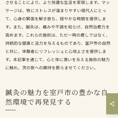
させることにより、より快適な生活を実現します。マッ
サージは、特にストレスが溜まりやすい現代人にとっ
て、心身の緊張を解き放ち、穏やかな時間を提供しま
す。また、鍼灸は、痛みや不調を和らげ、自然治癒力を
高めます。これらの施術は、ただ一時の癒しではなく、
持続的な健康と活力を与えるものであり、室戸市の自然
と共に、体験者にリフレッシュと心地よさを提供しま
す。本記事を通じて、心と体に潤いを与える施術の魅力
に触れ、次の旅への期待を膨らませてください。
鍼灸の魅力を室戸市の豊かな自
然環境で再発見する