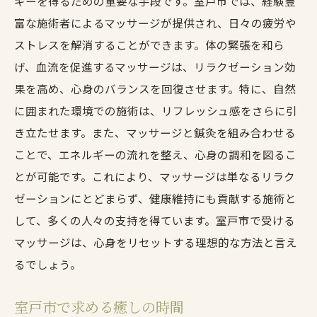
ギーを得るための重要な手段です。室戸市では、経験豊
富な施術者によるマッサージが提供され、日々の疲労や
ストレスを解消することができます。体の緊張を和ら
げ、血流を促進するマッサージは、リラクゼーション効
果を高め、心身のバランスを回復させます。特に、自然
に囲まれた環境での施術は、リフレッシュ感をさらに引
き立たせます。また、マッサージと鍼灸を組み合わせる
ことで、エネルギーの流れを整え、心身の調和を図るこ
とが可能です。これにより、マッサージは単なるリラク
ゼーションにとどまらず、健康維持にも貢献する施術と
して、多くの人々の支持を得ています。室戸市で受ける
マッサージは、心身をリセットする理想的な方法と言え
るでしょう。
室戸市で求める癒しの時間