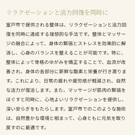
リラクゼーションと活力回復を同時に
室戸市で提供される整体は、リラクゼーションと活力回
復を同時に達成する理想的な手法です。整体とマッサー
ジの融合によって、身体の緊張とストレスを効果的に解
消し、心身のバランスを整えることが可能です。特に、
整体によって骨格のゆがみを矯正することで、血流が改
善され、身体の各部分に新鮮な酸素と栄養が行き渡りま
す。これにより、日常の疲れや疲労感が軽減され、自然
な活力が復活します。また、マッサージが筋肉の緊張を
ほぐすと同時に、心地よいリラクゼーションを提供し、
深い安らぎをもたらします。室戸市でのこのような施術
は、自然豊かな環境と相まって、心身ともに元気を取り
戻すのに最適です。