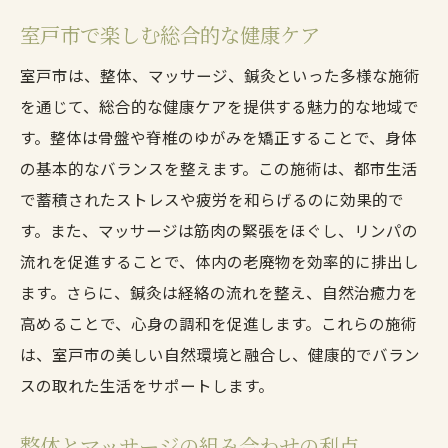
室戸市で楽しむ総合的な健康ケア
室戸市は、整体、マッサージ、鍼灸といった多様な施術
を通じて、総合的な健康ケアを提供する魅力的な地域で
す。整体は骨盤や脊椎のゆがみを矯正することで、身体
の基本的なバランスを整えます。この施術は、都市生活
で蓄積されたストレスや疲労を和らげるのに効果的で
す。また、マッサージは筋肉の緊張をほぐし、リンパの
流れを促進することで、体内の老廃物を効率的に排出し
ます。さらに、鍼灸は経絡の流れを整え、自然治癒力を
高めることで、心身の調和を促進します。これらの施術
は、室戸市の美しい自然環境と融合し、健康的でバラン
スの取れた生活をサポートします。
整体とマッサージの組み合わせの利点