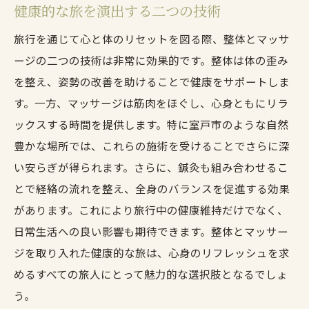
健康的な旅を演出する二つの技術
旅行を通じて心と体のリセットを図る際、整体とマッサ
ージの二つの技術は非常に効果的です。整体は体の歪み
を整え、姿勢の改善を助けることで健康をサポートしま
す。一方、マッサージは筋肉をほぐし、心身ともにリラ
ックスする時間を提供します。特に室戸市のような自然
豊かな場所では、これらの施術を受けることでさらに深
い安らぎが得られます。さらに、鍼灸も組み合わせるこ
とで経絡の流れを整え、全身のバランスを促進する効果
があります。これにより旅行中の健康維持だけでなく、
日常生活への良い影響も期待できます。整体とマッサー
ジを取り入れた健康的な旅は、心身のリフレッシュを求
めるすべての旅人にとって魅力的な選択肢となるでしょ
う。