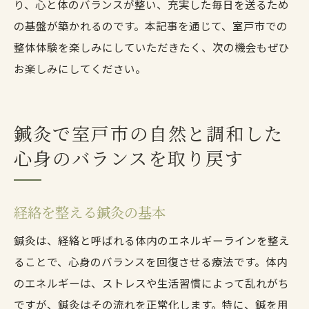
り、心と体のバランスが整い、充実した毎日を送るため
の基盤が築かれるのです。本記事を通じて、室戸市での
整体体験を楽しみにしていただきたく、次の機会もぜひ
お楽しみにしてください。
鍼灸で室戸市の自然と調和した
心身のバランスを取り戻す
経絡を整える鍼灸の基本
鍼灸は、経絡と呼ばれる体内のエネルギーラインを整え
ることで、心身のバランスを回復させる療法です。体内
のエネルギーは、ストレスや生活習慣によって乱れがち
ですが、鍼灸はその流れを正常化します。特に、鍼を用