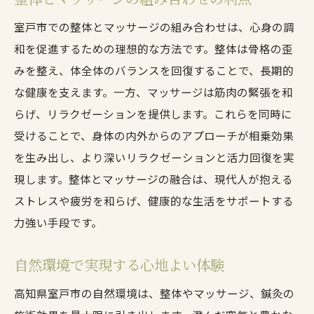
室戸市での整体とマッサージの組み合わせは、心身の調
和を促進するための理想的な方法です。整体は骨格の歪
みを整え、体全体のバランスを回復することで、長期的
な健康を支えます。一方、マッサージは筋肉の緊張を和
らげ、リラクゼーションを提供します。これらを同時に
受けることで、身体の内外からのアプローチが相乗効果
を生み出し、より深いリラクゼーションと活力回復を実
現します。整体とマッサージの融合は、現代人が抱える
ストレスや疲労を和らげ、健康的な生活をサポートする
力強い手段です。
自然環境で実現する心地よい体験
高知県室戸市の自然環境は、整体やマッサージ、鍼灸の