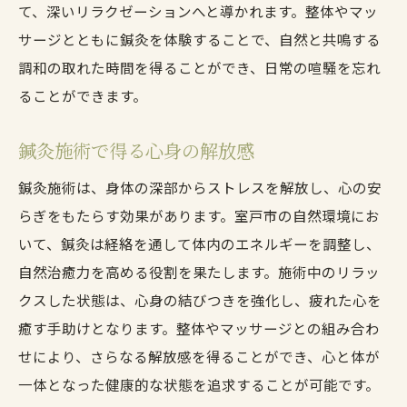
て、深いリラクゼーションへと導かれます。整体やマッ
サージとともに鍼灸を体験することで、自然と共鳴する
調和の取れた時間を得ることができ、日常の喧騒を忘れ
ることができます。
鍼灸施術で得る心身の解放感
鍼灸施術は、身体の深部からストレスを解放し、心の安
らぎをもたらす効果があります。室戸市の自然環境にお
いて、鍼灸は経絡を通して体内のエネルギーを調整し、
自然治癒力を高める役割を果たします。施術中のリラッ
クスした状態は、心身の結びつきを強化し、疲れた心を
癒す手助けとなります。整体やマッサージとの組み合わ
せにより、さらなる解放感を得ることができ、心と体が
一体となった健康的な状態を追求することが可能です。