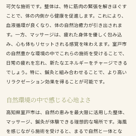
可欠な施術です。整体は、特に筋肉の緊張を解きほぐす
ことで、体の内側から健康を促進します。これにより、
血液循環が良くなり、体の自然治癒力が引き出されま
す。一方、マッサージは、疲れた身体を優しく包み込
み、心も体もリセットされる感覚を味わえます。室戸市
の自然豊かな環境の中でこれらの施術を受けることで、
日常の疲れを忘れ、新たなエネルギーをチャージできる
でしょう。特に、鍼灸と組み合わせることで、より高い
リラクゼーション効果を得ることが可能です。
自然環境の中で感じる心地よさ
高知県室戸市は、自然の恵みを最大限に活用した整体、
マッサージ、鍼灸が体験できる理想的な場所です。海風
を感じながら施術を受けると、まるで自然と一体とな