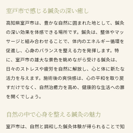
室戸市で感じる鍼灸の深い癒し
高知県室戸市は、豊かな自然に囲まれた地として、鍼灸
の深い効果を体感できる場所です。鍼灸は、整体やマッ
サージと組み合わせることで、体内のエネルギー循環を
促進し、心身のバランスを整える力を発揮します。特
に、室戸市の雄大な景色を眺めながら受ける鍼灸は、
日々のストレスや疲労を自然に解放し、心と体に新たな
活力を与えます。施術後の爽快感は、心の平和を取り戻
すだけでなく、自然治癒力を高め、健康的な生活への扉
を開くでしょう。
自然の中で心身を整える鍼灸の魅力
室戸市は、自然と調和した鍼灸体験が得られることで知