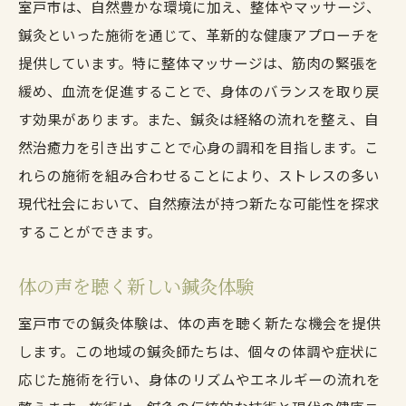
室戸市は、自然豊かな環境に加え、整体やマッサージ、
鍼灸といった施術を通じて、革新的な健康アプローチを
提供しています。特に整体マッサージは、筋肉の緊張を
緩め、血流を促進することで、身体のバランスを取り戻
す効果があります。また、鍼灸は経絡の流れを整え、自
然治癒力を引き出すことで心身の調和を目指します。こ
れらの施術を組み合わせることにより、ストレスの多い
現代社会において、自然療法が持つ新たな可能性を探求
することができます。
体の声を聴く新しい鍼灸体験
室戸市での鍼灸体験は、体の声を聴く新たな機会を提供
します。この地域の鍼灸師たちは、個々の体調や症状に
応じた施術を行い、身体のリズムやエネルギーの流れを