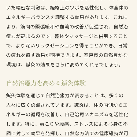
いた精密な刺激は、経絡上のツボを活性化し、体全体の
エネルギーバランスを調整する効果があります。これに
より、筋肉の緊張緩和や血流の改善が促進され、自然治
癒力が高まるのです。整体やマッサージと併用すること
で、より深いリラクゼーションを得ることができ、日常
の疲れを癒す効果が期待できます。室戸市の自然豊かな
環境は、鍼灸の効果をさらに高めてくれるでしょう。
自然治癒力を高める鍼灸体験
鍼灸体験を通じて自然治癒力が高まることは、多くの
人々に広く認識されています。鍼灸は、体の内側からエ
ネルギーの循環を改善し、自己治癒メカニズムを活性化
します。特に、肩こりや腰痛、ストレスによる心身の不
調に対して効果を発揮し、自然な方法での健康維持が可