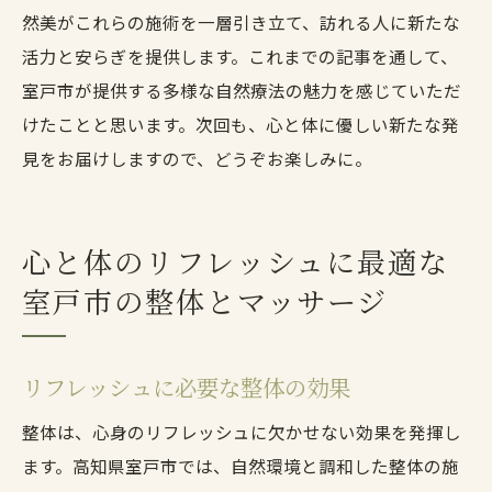
然美がこれらの施術を一層引き立て、訪れる人に新たな
活力と安らぎを提供します。これまでの記事を通して、
室戸市が提供する多様な自然療法の魅力を感じていただ
けたことと思います。次回も、心と体に優しい新たな発
見をお届けしますので、どうぞお楽しみに。
心と体のリフレッシュに最適な
室戸市の整体とマッサージ
リフレッシュに必要な整体の効果
整体は、心身のリフレッシュに欠かせない効果を発揮し
ます。高知県室戸市では、自然環境と調和した整体の施