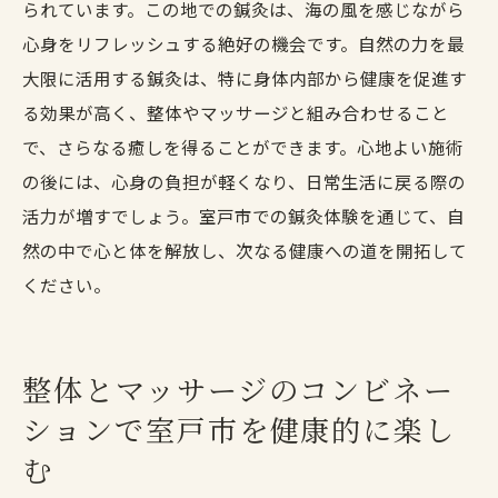
られています。この地での鍼灸は、海の風を感じながら
心身をリフレッシュする絶好の機会です。自然の力を最
大限に活用する鍼灸は、特に身体内部から健康を促進す
る効果が高く、整体やマッサージと組み合わせること
で、さらなる癒しを得ることができます。心地よい施術
の後には、心身の負担が軽くなり、日常生活に戻る際の
活力が増すでしょう。室戸市での鍼灸体験を通じて、自
然の中で心と体を解放し、次なる健康への道を開拓して
ください。
整体とマッサージのコンビネー
ションで室戸市を健康的に楽し
む