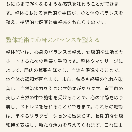
もに心まで軽くなるような感覚を味わうことができま
す。整体における専門的な手技が、心と体のバランスを
整え、持続的な健康と幸福感をもたらすのです。
整体施術で心身のバランスを整える
整体施術は、心身のバランスを整え、健康的な生活をサ
ポートするための重要な手段です。整体やマッサージに
よって、筋肉の緊張をほぐし、血流を促進することで、
体全体の調和が図れます。また、鍼灸も経絡の流れを改
善し、自然治癒力を引き出す効果があります。室戸市の
美しい自然の中で施術を受けることで、心の平静を取り
戻し、ストレスを忘れることができます。これらの施術
は、単なるリラクゼーションに留まらず、長期的な健康
維持を支援し、新たな活力を与えてくれます。これによ