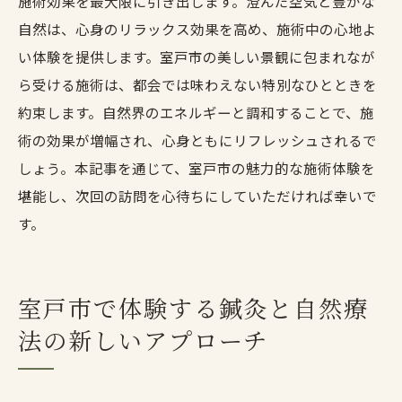
施術効果を最大限に引き出します。澄んだ空気と豊かな
自然は、心身のリラックス効果を高め、施術中の心地よ
い体験を提供します。室戸市の美しい景観に包まれなが
ら受ける施術は、都会では味わえない特別なひとときを
約束します。自然界のエネルギーと調和することで、施
術の効果が増幅され、心身ともにリフレッシュされるで
しょう。本記事を通じて、室戸市の魅力的な施術体験を
堪能し、次回の訪問を心待ちにしていただければ幸いで
す。
室戸市で体験する鍼灸と自然療
法の新しいアプローチ