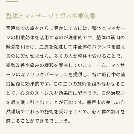
整体とマッサージで得る相乗効果
室戸市での旅をさらに豊かにするには、整体とマッサー
ジの相乗効果を活用するのが理想的です。整体は筋肉の
緊張を和らげ、血流を促進して体全体のバランスを整え
るのに欠かせません。多くの人が整体を受けることで、
姿勢改善や痛みの緩和を実感しています。一方、マッサ
ージは深いリラクゼーションを提供し、特に旅行中の疲
労回復に効果的です。この二つの施術を組み合わせるこ
とで、心身のストレスを効果的に解消でき、自然治癒力
を最大限に引き出すことが可能です。室戸市の美しい自
然環境でこれらの施術を受けることで、心と体の調和を
感じることができるでしょう。