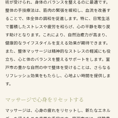
術が受けられ、身体のバランスを整えるのに最適です。
整体の手技療法は、筋肉の緊張を緩和し、血流を改善す
ることで、体全体の調和を促進します。特に、日常生活
で蓄積したストレスや疲労を和らげ、心の平静を取り戻
す助けとなります。これにより、自然治癒力が高まり、
健康的なライフスタイルを支える効果が期待できます。
また、整体マッサージは精神的なストレスの軽減にも役
立ち、心と体のバランスを整えるサポートをします。室
戸市の豊かな自然の中で整体を受けることは、さらなる
リフレッシュ効果をもたらし、心地よい時間を提供しま
す。
マッサージで心身をリセットする
マッサージは、心身の疲れをリセットし、新たなエネル