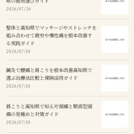
県の施術選びガイド
2026/07/26
整体と高知県でマッサージやストレッチを
組み合わせて疲労や慢性痛を根本改善す
る実践ガイド
2026/07/10
鍼灸で腰痛と肩こりを根本改善高知県で
選ぶ治療法比較と保険活用ガイド
2026/07/10
肩こりと高知県で知る片頭痛と緊張型頭
痛の見極めと対策ガイド
2026/07/10