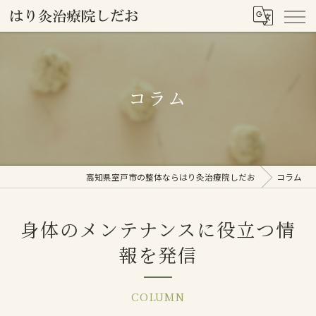
コラム
高知県室戸市の整体ならはり灸治療院しだお
コラム
身体のメンテナンスに役立つ情
報を発信
COLUMN