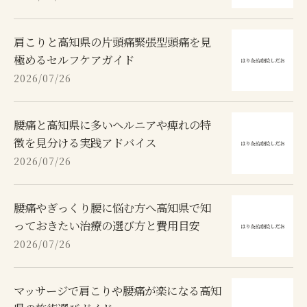
肩こりと高知県の片頭痛緊張型頭痛を見
極めるセルフケアガイド
2026/07/26
腰痛と高知県に多いヘルニアや痺れの特
徴を見分ける実践アドバイス
2026/07/26
腰痛やぎっくり腰に悩む方へ高知県で知
っておきたい治療の選び方と費用目安
2026/07/26
マッサージで肩こりや腰痛が楽になる高知