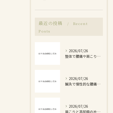
最近の投稿
Recent
Posts
2026/07/26
整体で腰痛や肩こりを高知県で改善したい人のための選び方ガイド
2026/07/26
鍼灸で慢性的な腰痛を高知県で改善したい方へ保険適用や費用目安を徹底解説
2026/07/26
肩こりと高知県の片頭痛緊張型頭痛を見極めるセルフケアガイド