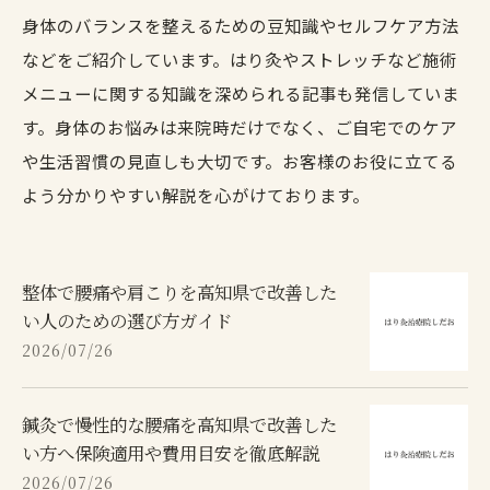
身体のバランスを整えるための豆知識やセルフケア方法
などをご紹介しています。はり灸やストレッチなど施術
メニューに関する知識を深められる記事も発信していま
す。身体のお悩みは来院時だけでなく、ご自宅でのケア
や生活習慣の見直しも大切です。お客様のお役に立てる
よう分かりやすい解説を心がけております。
整体で腰痛や肩こりを高知県で改善した
い人のための選び方ガイド
2026/07/26
鍼灸で慢性的な腰痛を高知県で改善した
い方へ保険適用や費用目安を徹底解説
2026/07/26