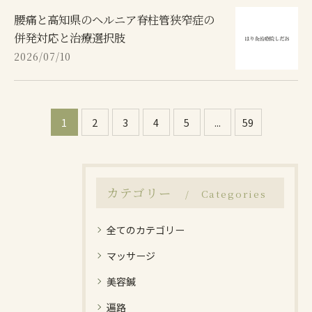
腰痛と高知県のヘルニア脊柱管狭窄症の
併発対応と治療選択肢
2026/07/10
1
2
3
4
5
...
59
カテゴリー
Categories
全てのカテゴリー
マッサージ
美容鍼
遍路