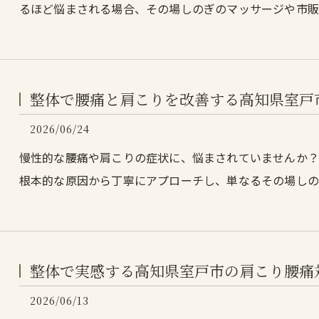
るほど悩まされる場合、その場しのぎのマッサージや市
整体で腰痛と肩こりを改善する高知県室戸
2026/06/24
慢性的な腰痛や肩こりの症状に、悩まされていませんか
根本的な原因から丁寧にアプローチし、単なるその場しの
整体で実感する高知県室戸市の肩こり腰痛
2026/06/13