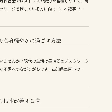
現代社会ではストレスや疲労が蓄積しやすく、肩
ッサージを探している方に向けて、本記事で…
で心身軽やかに過ごす方法
いませんか？現代の生活は長時間のデスクワーク
な不調へつながりがちです。高知県室戸市の…
ら根本改善する道