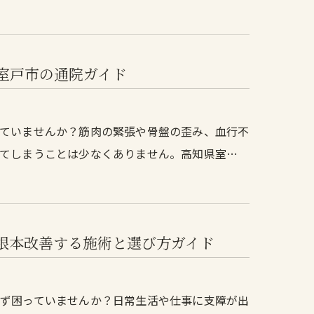
室戸市の通院ガイド
ていませんか？筋肉の緊張や骨盤の歪み、血行不
てしまうことは少なくありません。高知県室…
根本改善する施術と選び方ガイド
ず困っていませんか？日常生活や仕事に支障が出