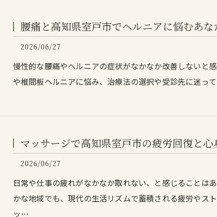
腰痛と高知県室戸市でヘルニアに悩むあな
2026/06/27
慢性的な腰痛やヘルニアの症状がなかなか改善しないと
や椎間板ヘルニアに悩み、治療法の選択や受診先に迷って
マッサージで高知県室戸市の疲労回復と心
2026/06/27
日常や仕事の疲れがなかなか取れない、と感じることは
かな地域でも、現代の生活リズムで蓄積される疲労やス
ッ…