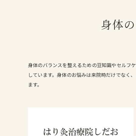
身体の
身体のバランスを整えるための豆知識やセルフケ
しています。身体のお悩みは来院時だけでなく、
ます。