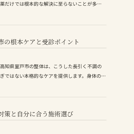
販薬だけでは根本的な解決に至らないことが多…
市の根本ケアと受診ポイント
？高知県室戸市の整体は、こうした長引く不調の
ぎではない本格的なケアを提供します。身体の…
対策と自分に合う施術選び