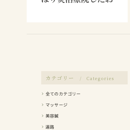
カテゴリー
Categories
全てのカテゴリー
マッサージ
美容鍼
遍路