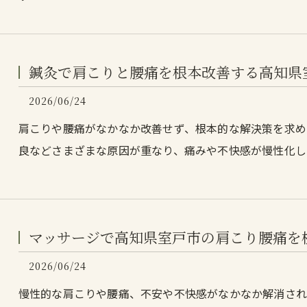
鍼灸で肩こりと腰痛を根本改善する高知県
2026/06/24
肩こりや腰痛がなかなか改善せず、根本的な解決策を求め
良などさまざまな原因が重なり、痛みや不快感が慢性化し
マッサージで高知県室戸市の肩こり腰痛を
2026/06/24
慢性的な肩こりや腰痛、不安や不快感がなかなか解消され