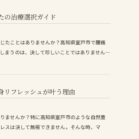
たの治療選択ガイド
感じたことはありませんか？高知県室戸市で腰痛
しまうのは、決して珍しいことではありません…
身リフレッシュが叶う理由
ありませんか？特に高知県室戸市のような自然豊
トレスは決して無視できません。そんな時、マ