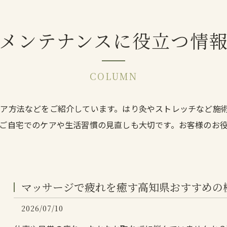
メンテナンスに役立つ情
COLUMN
ア方法などをご紹介しています。はり灸やストレッチなど施
ご自宅でのケアや生活習慣の見直しも大切です。お客様のお
マッサージで疲れを癒す高知県おすすめの
2026/07/10