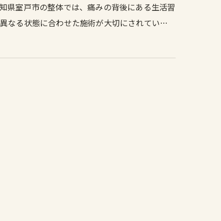
知県室戸市の整体では、痛みの背後にある生活習
り異なる状態に合わせた施術が大切にされてい…