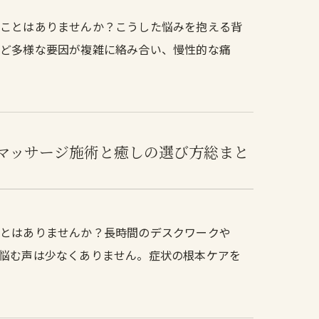
たことはありませんか？こうした悩みを抱える背
など多様な要因が複雑に絡み合い、慢性的な痛
マッサージ施術と癒しの選び方総まと
ことはありませんか？長時間のデスクワークや
悩む声は少なくありません。症状の根本ケアを